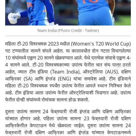
Team India (Photo Credit - Twitter)
महिला टी-20 विश्वचषक 2023 मधील (Women's T20 World Cup)
गट टप्प्यातील सामने संपले आहेत. या कालावधीत दोन गटात विभागलेल्या
10 संघांमध्ये एकूण 20 सामने खेळवण्यात आले. येथे प्रत्येक संघाचे एकूण 4-
4 सामने आले. टी-20 विश्वचषकाच्या उपांत्य फेरीत चार संघ पात्र ठरले
आहेत, ज्यात टीम इंडिया (Team India), ऑस्ट्रेलिया (AUS), दक्षिण
आफ्रिका (SA) आणि इंग्लंड (ENG) यांचा समावेश आहे. टीम इंडियाने
महिला टी-20 विश्वचषक स्पर्धेत उपांत्य फेरीत आपले स्थान निश्चित केले
आहे. टीम इंडिया आता उपांत्य फेरीत ऑस्ट्रेलियाशी भिडणार आहे. उपांत्य
फेरीत दोन्ही संघांमध्ये रोमांचक सामना होऊ शकतो.
दुसरा उपांत्य सामना 24 फेब्रुवारी रोजी इंग्लंड आणि दक्षिण आफ्रिका
यांच्यात होणार आहे. पहिला उपांत्य सामना 23 फेब्रुवारी रोजी दक्षिण
आफ्रिकेतील केपटाऊन येथे खेळवला जाईल. दुसरा उपांत्य सामना 24
फेब्रुवारी रोजी दक्षिण आफ्रिका आणि इंग्लंड यांच्यात केपटाऊनमध्ये