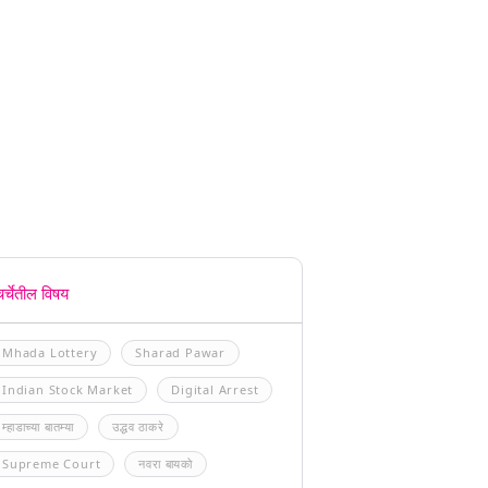
चर्चेतील विषय
Mhada Lottery
Sharad Pawar
Indian Stock Market
Digital Arrest
म्हाडाच्या बातम्या
उद्धव ठाकरे
Supreme Court
नवरा बायको