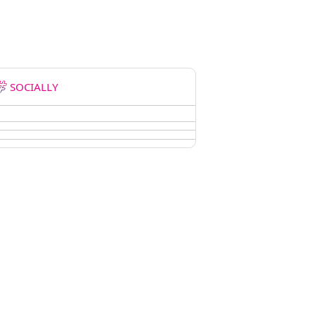
SOCIALLY