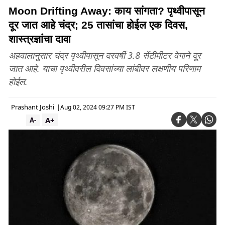
Moon Drifting Away: काय सांगता? पृथ्वीपासून
दूर जात आहे चंद्र; 25 तासांचा होईल एक दिवस,
शास्त्रज्ञांचा दावा
अहवालानुसार चंद्र पृथ्वीपासून दरवर्षी 3.8 सेंटीमीटर वेगाने दूर
जात आहे. याचा पृथ्वीवरील दिवसांच्या लांबीवर लक्षणीय परिणाम
होईल.
Prashant Joshi
|
Aug 02, 2024 09:27 PM IST
A+
A-