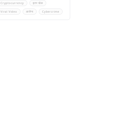
Cryptocurrency
इतर खेळ
Viral Video
आरोग्य
Cybercrime