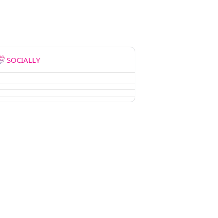
SOCIALLY