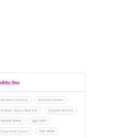
चर्चेतील विषय
Mhada Lottery
Sharad Pawar
Indian Stock Market
Digital Arrest
म्हाडाच्या बातम्या
उद्धव ठाकरे
Supreme Court
नवरा बायको