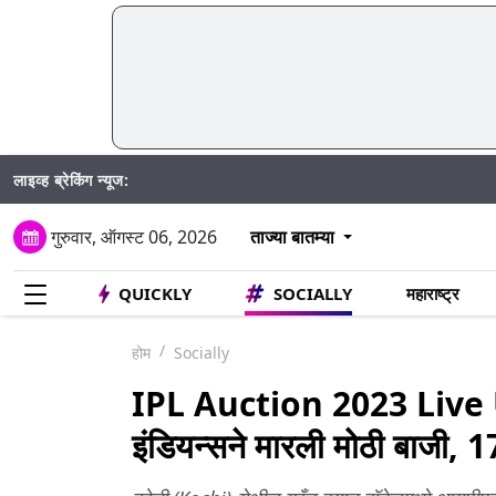
लाइव्ह ब्रेकिंग न्यूज:
SIR अंतर्गत 
गुरुवार, ऑगस्ट 06, 2026
ताज्या बातम्या
QUICKLY
SOCIALLY
महाराष्ट्र
होम
Socially
IPL Auction 2023 Live Up
इंडियन्सने मारली मोठी बाजी, 17