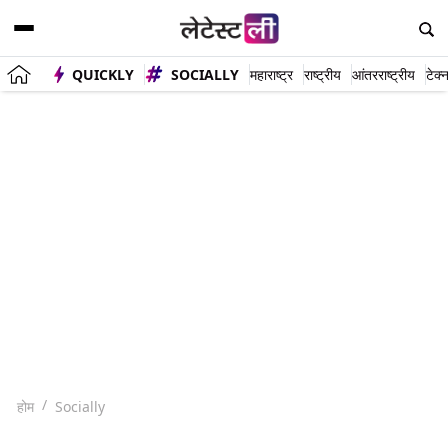
QUICKLY
SOCIALLY
महाराष्ट्र
राष्ट्रीय
आंतरराष्ट्रीय
टेक्
होम
Socially