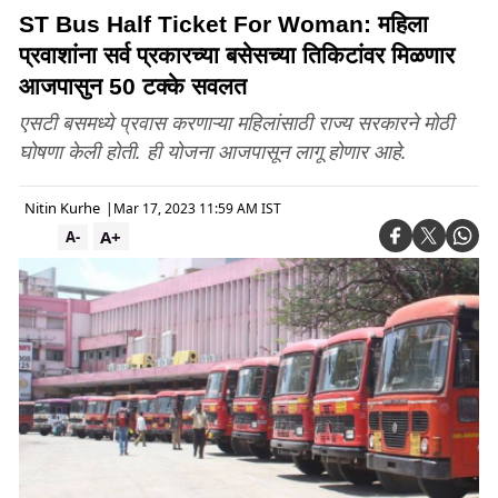
ST Bus Half Ticket For Woman: महिला
प्रवाशांना सर्व प्रकारच्या बसेसच्या तिकिटांवर मिळणार
आजपासुन 50 टक्के सवलत
एसटी बसमध्ये प्रवास करणाऱ्या महिलांसाठी राज्य सरकारने मोठी
घोषणा केली होती. ही योजना आजपासून लागू होणार आहे.
Nitin Kurhe
|
Mar 17, 2023 11:59 AM IST
A+
A-