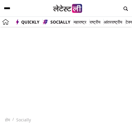
QUICKLY
SOCIALLY
महाराष्ट्र
राष्ट्रीय
आंतरराष्ट्रीय
टेक्
होम
Socially