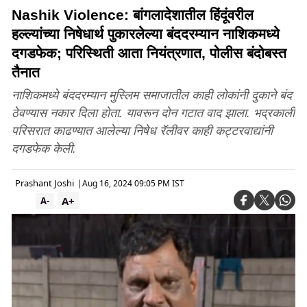
Nashik Violence: बांगलादेशातील हिंदूंवरील
हल्ल्यांच्या निषेधार्थ पुकारलेल्या बंददरम्यान नाशिकमध्ये
दगडफेक; परिस्थिती आता नियंत्रणात, पोलीस बंदोबस्त
तैनात
नाशिकमध्ये बंददरम्यान मुस्लिम समाजातील काही लोकांनी दुकाने बंद
ठेवण्यास नकार दिला होता. यावरून दोन गटात वाद झाला. भद्रकाली
परिसरात काढण्यात आलेल्या निषेध रॅलीवर काही कट्टरवाद्यांनी
दगडफेक केली.
Prashant Joshi
|
Aug 16, 2024 09:05 PM IST
A+
A-