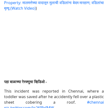
Property: मालमत्तेच्या वादातून मुलाची वडिलांना बेदम मारहाण; वडिलांचा
मृत्यू (Watch Video)
)
पहा बाळाच्या रेस्क्युचा व्हिडिओ -
This incident was reported in Chennai, where a
toddler was saved after he accidently fell over a plastic
sheet cobering a roof.
#chennai
pic.twitter.com/lo26IPrfMW