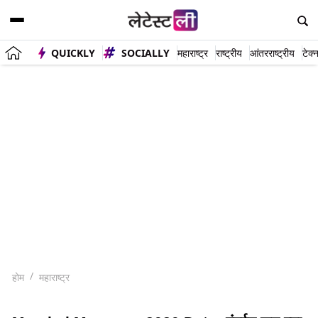
QUICKLY
SOCIALLY
महाराष्ट्र
राष्ट्रीय
आंतरराष्ट्रीय
टेक्
होम
महाराष्ट्र