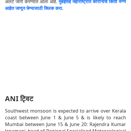
अलर्ट जारी करण्यात आला आहे.
मुंबईसह महाराष्ट्रात कोरोनाचे किती रुग्ण
आहेत जाणून घेण्यासाठी क्लिक करा.
ANI ट्विट
Southwest monsoon is expected to arrive over Kerala
coast between June 1 & June 5 & is likely to reach
Mumbai between June 15 & June 20: Rajendra Kumar