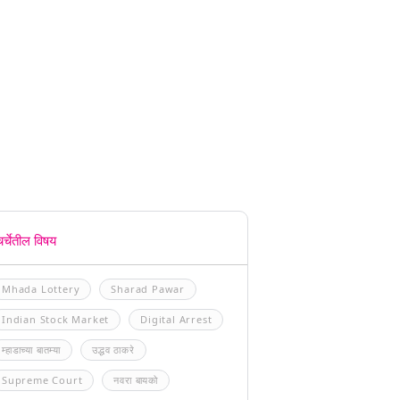
चर्चेतील विषय
Mhada Lottery
Sharad Pawar
Indian Stock Market
Digital Arrest
म्हाडाच्या बातम्या
उद्धव ठाकरे
Supreme Court
नवरा बायको