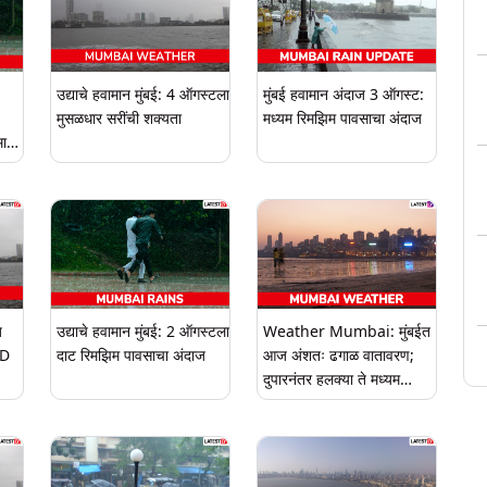
उद्याचे हवामान मुंबई: 4 ऑगस्टला
मुंबई हवामान अंदाज 3 ऑगस्ट:
मुसळधार सरींची शक्यता
मध्यम रिमझिम पावसाचा अंदाज
मान
ज
उद्याचे हवामान मुंबई: 2 ऑगस्टला
Weather Mumbai: मुंबईत
MD
दाट रिमझिम पावसाचा अंदाज
आज अंशतः ढगाळ वातावरण;
दुपारनंतर हलक्या ते मध्यम
सरींची शक्यता