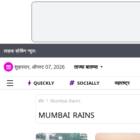
लाइव्ह ब्रेकिंग न्यूज:
Madhur Sa
शुक्रवार, ऑगस्ट 07, 2026
ताज्या बातम्या
QUICKLY
SOCIALLY
महाराष्ट्र
होम
Mumbai Rains
MUMBAI RAINS