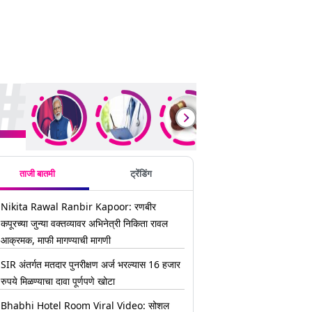
ding Stories
ताजी बातमी
ट्रेंडिंग
Nikita Rawal Ranbir Kapoor: रणबीर
कपूरच्या जुन्या वक्तव्यावर अभिनेत्री निकिता रावल
आक्रमक, माफी मागण्याची मागणी
SIR अंतर्गत मतदार पुनरीक्षण अर्ज भरल्यास 16 हजार
रुपये मिळण्याचा दावा पूर्णपणे खोटा
Bhabhi Hotel Room Viral Video: सोशल