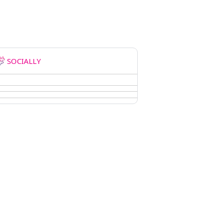
SOCIALLY