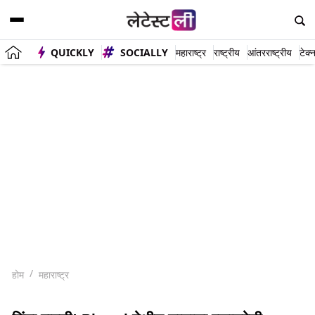
QUICKLY
SOCIALLY
महाराष्ट्र
राष्ट्रीय
आंतरराष्ट्रीय
टेक्
होम
महाराष्ट्र