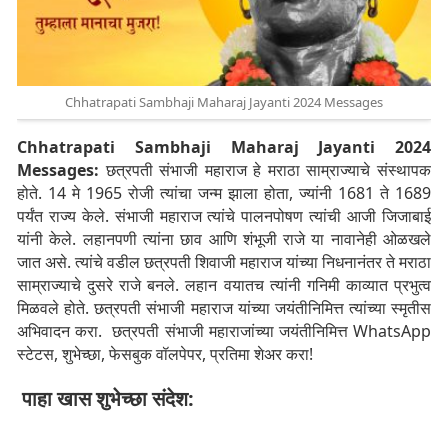
Chhatrapati Sambhaji Maharaj Jayanti 2024 Messages
Chhatrapati Sambhaji Maharaj Jayanti 2024
Messages:
छत्रपती संभाजी महाराज हे मराठा साम्राज्याचे संस्थापक
होते. 14 मे 1965 रोजी त्यांचा जन्म झाला होता, ज्यांनी 1681 ते 1689
पर्यंत राज्य केले.
संभाजी महाराज त्यांचे पालनपोषण त्यांची आजी जिजाबाई
यांनी केले. लहानपणी त्यांना छाव आणि शंभूजी राजे या नावानेही ओळखले
जात असे. त्यांचे वडील छत्रपती शिवाजी महाराज यांच्या निधनानंतर ते मराठा
साम्राज्याचे दुसरे राजे बनले. लहान वयातच त्यांनी गनिमी काव्यात प्रभुत्व
मिळवले होते. छत्रपती संभाजी महाराज यांच्या जयंतीनिमित्त त्यांच्या स्मृतीस
अभिवादन करा. छत्रपती संभाजी महाराजांच्या जयंतीनिमित्त WhatsApp
स्टेटस, शुभेच्छा, फेसबुक वॉलपेपर, प्रतिमा शेअर करा!
पाहा खास शुभेच्छा संदेश: