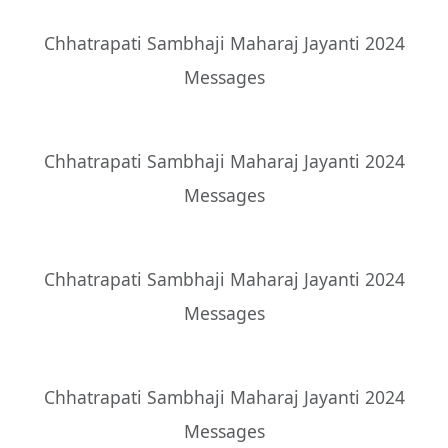
Chhatrapati Sambhaji Maharaj Jayanti 2024
Messages
Chhatrapati Sambhaji Maharaj Jayanti 2024
Messages
Chhatrapati Sambhaji Maharaj Jayanti 2024
Messages
Chhatrapati Sambhaji Maharaj Jayanti 2024
Messages