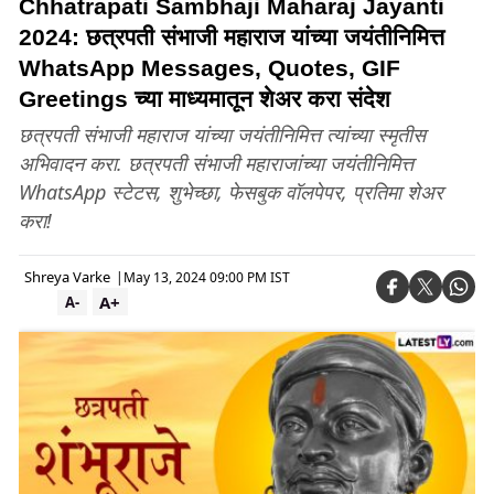
Chhatrapati Sambhaji Maharaj Jayanti
2024: छत्रपती संभाजी महाराज यांच्या जयंतीनिमित्त
WhatsApp Messages, Quotes, GIF
Greetings च्या माध्यमातून शेअर करा संदेश
छत्रपती संभाजी महाराज यांच्या जयंतीनिमित्त त्यांच्या स्मृतीस
अभिवादन करा. छत्रपती संभाजी महाराजांच्या जयंतीनिमित्त
WhatsApp स्टेटस, शुभेच्छा, फेसबुक वॉलपेपर, प्रतिमा शेअर
करा!
Shreya Varke
|
May 13, 2024 09:00 PM IST
A+
A-