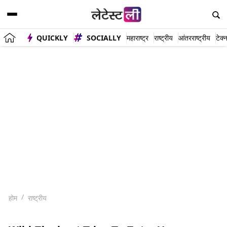
QUICKLY
SOCIALLY
महाराष्ट्र
राष्ट्रीय
आंतरराष्ट्रीय
टेक्
होम
राष्ट्रीय