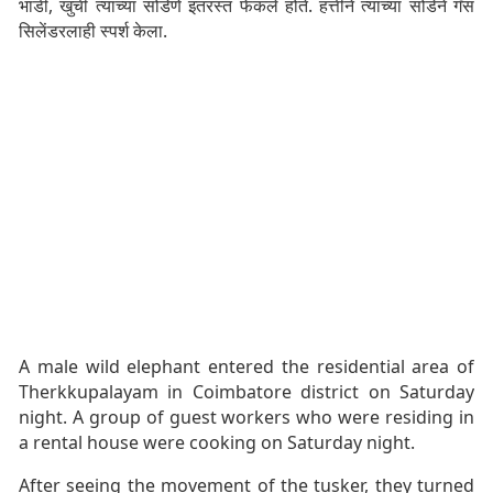
भांडी, खुर्ची त्याच्या सोंडेणे इतरस्त फेकले होते. हत्तीने त्याच्या सोंडेने गॅस
सिलेंडरलाही स्पर्श केला.
A male wild elephant entered the residential area of
Therkkupalayam in Coimbatore district on Saturday
night. A group of guest workers who were residing in
a rental house were cooking on Saturday night.
After seeing the movement of the tusker, they turned