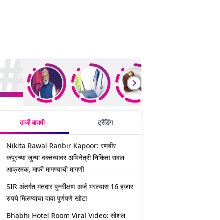
rending Stories
ताजी बातमी
ट्रेंडिंग
Nikita Rawal Ranbir Kapoor: रणबीर
कपूरच्या जुन्या वक्तव्यावर अभिनेत्री निकिता रावल
आक्रमक, माफी मागण्याची मागणी
SIR अंतर्गत मतदार पुनरीक्षण अर्ज भरल्यास 16 हजार
रुपये मिळण्याचा दावा पूर्णपणे खोटा
Bhabhi Hotel Room Viral Video: सोशल