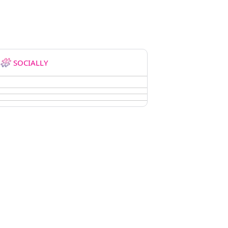
SOCIALLY