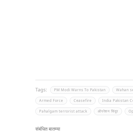
Tags:
PM Modi Warns To Pakistan
Wahan se
Armed Force
Ceasefire
India Pakistan C
Pahalgam terrorist attack
ऑपरेशन सिंदूर
Op
संबंधित बातम्या