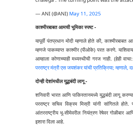
— ANI (@ANI)
May 11, 2025
काश्मीरबाबत आमची भूमिका स्पष्ट -
यापूर्वी पंतप्रधान मोदी म्हणाले होते की, काश्मीरबा
म्हणजे पाकव्याप्त काश्मीर (पीओके) परत करणे. याशिवा
आम्हाला कोणाच्याही मध्यस्थीची गरज नाही. (हेही वाचा
परराष्ट्र मंत्री एस जयशंकर यांची प्रतिक्रिया; म्हणाल
दोन्ही देशांमधील युद्धबंदी लागू -
शनिवारी भारत आणि पाकिस्तानमध्ये युद्धबंदी लागू करण्य
परराष्ट्र सचिव विक्रम मिस्री यांनी सांगितले होते. 
आंतरराष्ट्रीय भू-सीमेवरील नियंत्रण रेषेवर गोळीबार 
इशारा दिला आहे.