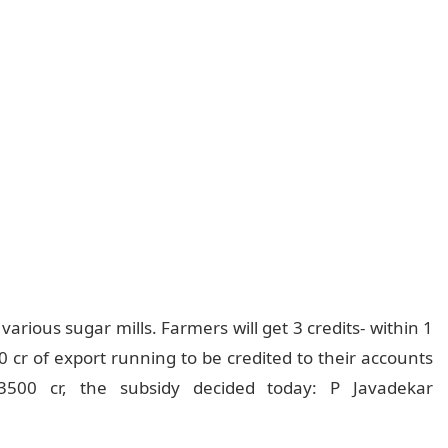
 various sugar mills. Farmers will get 3 credits- within 1
 cr of export running to be credited to their accounts
3500 cr, the subsidy decided today: P Javadekar