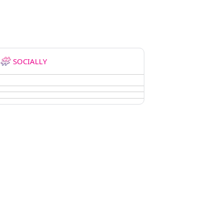
SOCIALLY