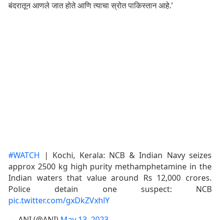
बंदरातून आणले जात होते आणि त्याचा स्रोत पाकिस्तान आहे.’
#WATCH
| Kochi, Kerala: NCB & Indian Navy seizes
approx 2500 kg high purity methamphetamine in the
Indian waters that value around Rs 12,000 crores.
Police detain one suspect: NCB
pic.twitter.com/gxDkZVxhlY
— ANI (@ANI)
May 13, 2023