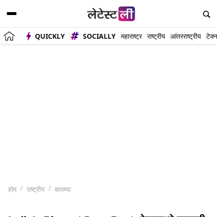
QUICKLY
SOCIALLY
महाराष्ट्र
राष्ट्रीय
आंतरराष्ट्रीय
टेक्
होम
राष्ट्रीय
बातम्या