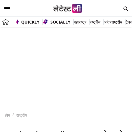
QUICKLY
SOCIALLY
महाराष्ट्र
राष्ट्रीय
आंतरराष्ट्रीय
टेक्
होम
राष्ट्रीय