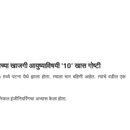
ाच्या खाजगी आयुष्याविषयी '10' खास गोष्टी
 मध्ये पटना येथे झाला होता. त्याला चार बहिणी आहेत. त्याचे वडील एक
कॅनिकल इंजीनियरिंगचा अभ्यास केला होता.