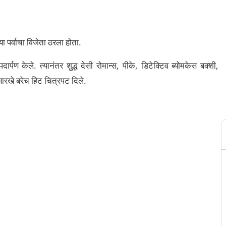
 पर्वाचा विजेता ठरला होता.
ार्पण केले. त्यानंतर शुद्ध देसी रोमान्स, पीके, डिटेक्टिव ब्योमकेस बक्शी,
सारखे बरेच हिट चित्रपट दिले.