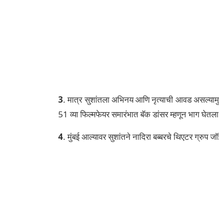
3
. मात्र सुशांतला अभिनय आणि नृत्याची आवड असल्यामुळे त
51 व्या फिल्मफेयर समारंभात बॅक डांसर म्हणून भाग घेतला
4
. मुंबई आल्यावर सुशांतने नादिरा बब्बरचे थिएटर ग्रु