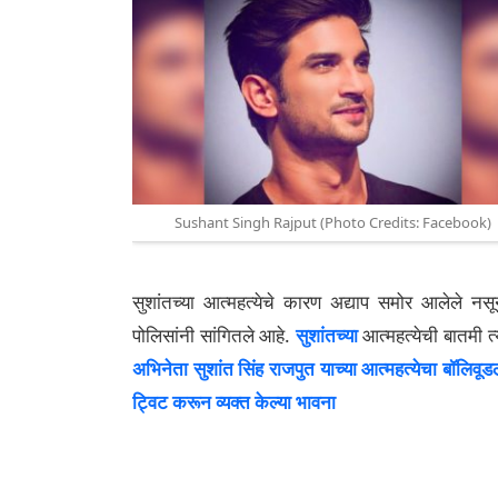
Sushant Singh Rajput (Photo Credits: Facebook)
सुशांतच्या आत्महत्येचे कारण अद्याप समोर आलेले नसू
पोलिसांनी सांगितले आहे.
सुशांतच्या
आत्महत्येची बातमी त
अभिनेता सुशांत सिंह राजपुत याच्या आत्महत्येचा बॉलिवू
ट्विट करून व्यक्त केल्या भावना