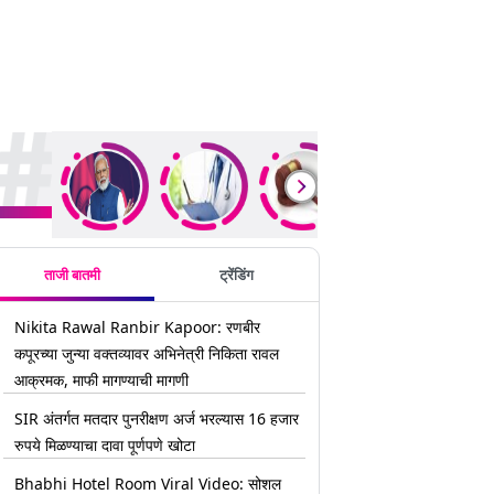
rending Stories
ताजी बातमी
ट्रेंडिंग
Nikita Rawal Ranbir Kapoor: रणबीर
कपूरच्या जुन्या वक्तव्यावर अभिनेत्री निकिता रावल
आक्रमक, माफी मागण्याची मागणी
SIR अंतर्गत मतदार पुनरीक्षण अर्ज भरल्यास 16 हजार
रुपये मिळण्याचा दावा पूर्णपणे खोटा
Bhabhi Hotel Room Viral Video: सोशल