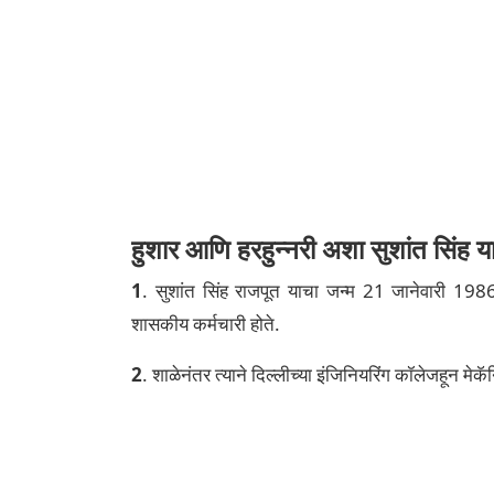
हुशार आणि हरहुन्नरी अशा सुशांत सिंह य
1
. सुशांत सिंह राजपूत याचा जन्म 21 जानेवारी 1986
शासकीय कर्मचारी होते.
2
. शाळेनंतर त्याने दिल्लीच्या इंजिनियरिंग कॉलेजहून मे