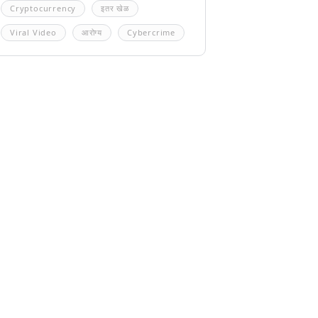
Cryptocurrency
इतर खेळ
Viral Video
आरोग्य
Cybercrime