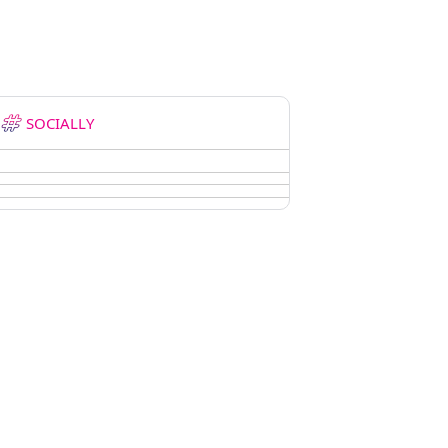
SOCIALLY