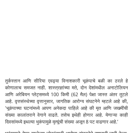
तुर्कस्तान आणि सीरिया एवढ्या विनाशकारी भूकंपाचे बळी का ठरले हे
कोणालाच समजत नाही. शास्त्रज्ञांच्या मते, दोन देशांमधील अनाटोलियन
आणि अरेबियन प्लेट्समध्ये 100 किमी (62 मैल) पेक्षा जास्त अंतर तुटले
आहे. वृत्तसंस्थेच्या वृत्तानुसार, जागतिक आरोग्य संघटनेने म्हटले आहे की,
'भूकंपाच्या घटनांमध्ये आपण अनेकदा पाहिले आहे की मृत आणि जखमींची
संख्या कालांतराने वेगाने वाढते. तसेच इथेही होणार आहे. येणाऱ्या काही
दिवसांमध्ये इथल्या भुकंपामुळे मृत्यूंची संख्या अजून 8 पट वाढणार आहे.’