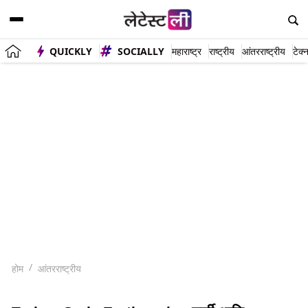
QUICKLY
SOCIALLY
महाराष्ट्र
राष्ट्रीय
आंतरराष्ट्रीय
टेक्
होम
आंतरराष्ट्रीय