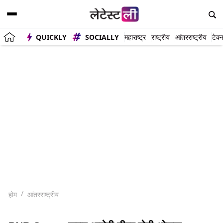
QUICKLY
SOCIALLY
महाराष्ट्र
राष्ट्रीय
आंतरराष्ट्रीय
टेक्
होम
आंतरराष्ट्रीय