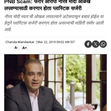
PNB Scam: फरार आरोपी नीरव मोदी ओळख
लपवण्यासाठी करणार होता प्लास्टिक सर्जरी
नीरव मोदी स्वत:ची ओखळ लपवल्याने अटेकपासून बचाव होईल या
हेतूने प्लास्टिक सर्जरी करणार होता असल्याची माहिती समोर आली
आहे.
Chanda Mandavkar
|
Mar 22, 2019 09:02 AM IST
A+
A-