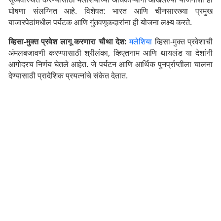
घोषणा संलग्नित आहे. विशेषत: भारत आणि चीनसारख्या प्रमुख
बाजारपेठांमधील पर्यटक आणि गुंतवणूकदारांना ही योजना लक्ष्य करते.
व्हिसा-मुक्त प्रवेश लागू करणारा चौथा देश:
मलेशिया
व्हिसा-मुक्त प्रवेशाची
अंमलबजावणी करण्यासाठी श्रीलंका, व्हिएतनाम आणि थायलंड या देशांनी
आगोदरच निर्णय घेतले आहेत. जे पर्यटन आणि आर्थिक पुनर्प्राप्तीला चालना
देण्यासाठी प्रादेशिक प्रयत्नांचे संकेत देतात.