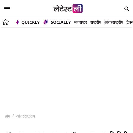
QUICKLY
SOCIALLY
महाराष्ट्र
राष्ट्रीय
आंतरराष्ट्रीय
टेक्
होम
आंतरराष्ट्रीय