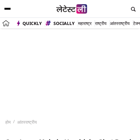
QUICKLY
SOCIALLY
महाराष्ट्र
राष्ट्रीय
आंतरराष्ट्रीय
टेक्
होम
आंतरराष्ट्रीय