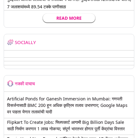
7 जलाशयांमध्ये 89.54 टक्के पाणीसाठा
READ MORE
SOCIALLY
नक्की वाचाच
Artificial Ponds for Ganesh Immersion in Mumbai: गणपती
विसर्जनासाठी BMC 200 हून अधिक कृत्रिम तलाव उभारणार; Google Maps
वर पाहता येणार तलावांची यादी
Flipkart To Create Jobs: फ्लिपकार्ट आगामी Big Billion Days Sale
साठी निर्माण करणार 1 लाख नोकऱ्या; संपूर्ण भारतभर होणार पूर्ती केंद्रांचा विस्तार