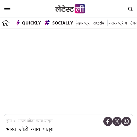
QUICKLY
SOCIALLY
महाराष्ट्र
राष्ट्रीय
आंतरराष्ट्रीय
टेक्
होम
भारत जोडो न्याय यात्रा
भारत जोडो न्याय यात्रा