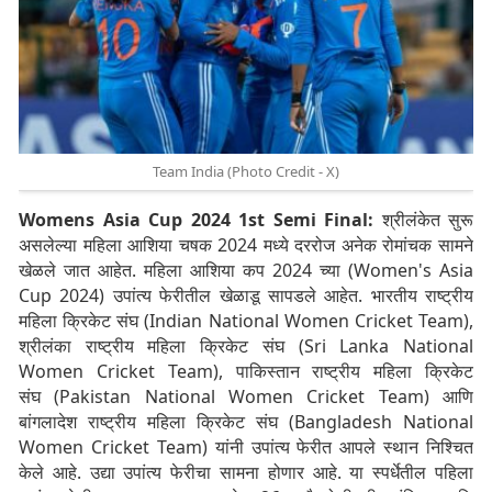
Team India (Photo Credit - X)
Womens Asia Cup 2024 1st Semi Final:
श्रीलंकेत सुरू
असलेल्या महिला आशिया चषक 2024 मध्ये दररोज अनेक रोमांचक सामने
खेळले जात आहेत. महिला आशिया कप 2024 च्या (Women's Asia
Cup 2024) उपांत्य फेरीतील खेळाडू सापडले आहेत. भारतीय राष्ट्रीय
महिला क्रिकेट संघ (Indian National Women Cricket Team),
श्रीलंका राष्ट्रीय महिला क्रिकेट संघ (Sri Lanka National
Women Cricket Team), पाकिस्तान राष्ट्रीय महिला क्रिकेट
संघ (Pakistan National Women Cricket Team) आणि
बांगलादेश राष्ट्रीय महिला क्रिकेट संघ (Bangladesh National
Women Cricket Team) यांनी उपांत्य फेरीत आपले स्थान निश्चित
केले आहे. उद्या उपांत्य फेरीचा सामना होणार आहे. या स्पर्धेतील पहिला