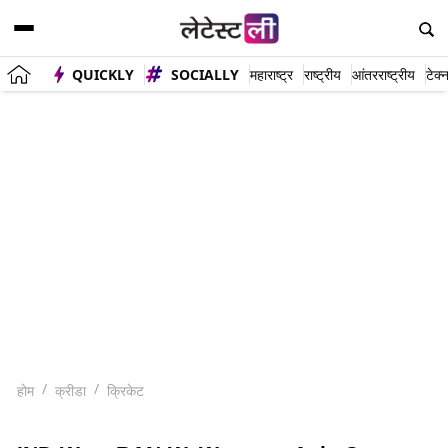
QUICKLY
SOCIALLY
महाराष्ट्र
राष्ट्रीय
आंतरराष्ट्रीय
टेक्
होम
क्रीडा
क्रिकेट