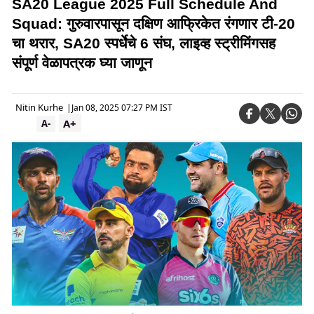
SA20 League 2025 Full Schedule And
Squad: गुरुवारपासून दक्षिण आफ्रिकेत रंगणार टी-20
चा थरार, SA20 स्पर्धेचे 6 संघ, लाइव्ह स्ट्रीमिंगसह
संपूर्ण वेळापत्रक घ्या जाणून
Nitin Kurhe
|
Jan 08, 2025 07:27 PM IST
A+
A-