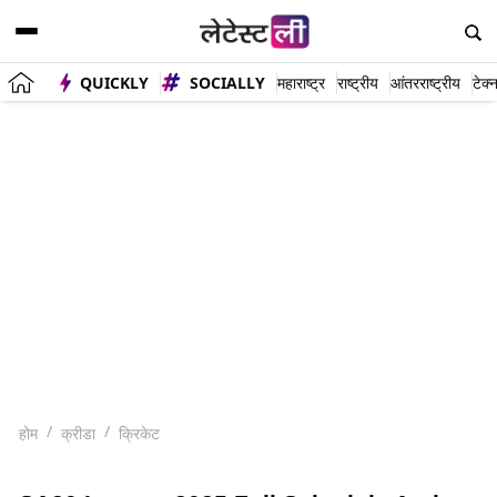
QUICKLY
SOCIALLY
महाराष्ट्र
राष्ट्रीय
आंतरराष्ट्रीय
टेक्
होम
क्रीडा
क्रिकेट