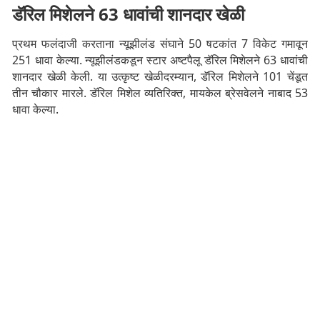
डॅरिल मिशेलने 63 धावांची शानदार खेळी
प्रथम फलंदाजी करताना न्यूझीलंड संघाने 50 षटकांत 7 विकेट गमावून
251 धावा केल्या. न्यूझीलंडकडून स्टार अष्टपैलू डॅरिल मिशेलने 63 धावांची
शानदार खेळी केली. या उत्कृष्ट खेळीदरम्यान, डॅरिल मिशेलने 101 चेंडूत
तीन चौकार मारले. डॅरिल मिशेल व्यतिरिक्त, मायकेल ब्रेसवेलने नाबाद 53
धावा केल्या.