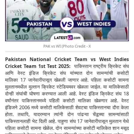
PAK vs WI (Photo Credit - X
Pakistan National Cricket Team vs West Indies
Cricket Team 1st Test 2025:
पाकिस्तान राष्ट्रीय क्रिकेट संघ
आणि वेस्ट इंडिज क्रिकेट संघ यांच्यात दोन सामन्यांची कसोटी
मालिका 17 जानेवारीपासून खेळली जाणार आहे. पहिला कसोटी सामना
मुलतानमधील मुल्तान क्रिकेट स्टेडियमवर खेळला जाईल. या मालिकेसाठी
दोन्ही संघांची घोषणा करण्यात आली आहे. वेस्ट इंडिज क्रिकेट संघ 18
वर्षांनंतर पाकिस्तानमध्ये पहिली कसोटी मालिका खेळणार आहे. वेस्ट
इंडिजने 2006 मध्ये कसोटी मालिकेसाठी शेवटचा पाकिस्तानचा दौरा केला
होता. तथापि, यादरम्यान त्यांनी दोन पांढऱ्या चेंडूच्या सामन्यांसाठी
पाकिस्तानलाही भेट दिली आहे. पाहुणा संघ 17 जानेवारीपासून मुलतान येथे
पहिला कसोटी सामना खेळेल. दोन सामन्यांच्या कसोटी मालिकेत शान मसूद