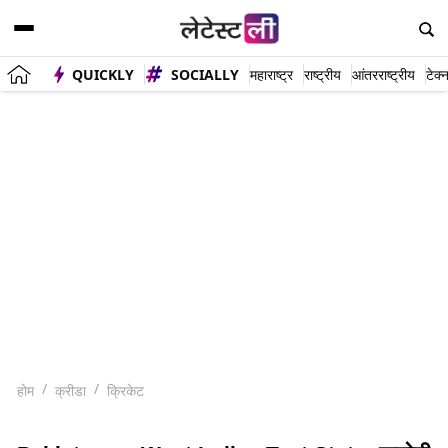
QUICKLY
SOCIALLY
महाराष्ट्र
राष्ट्रीय
आंतरराष्ट्रीय
टेक्
होम
क्रीडा
क्रिकेट