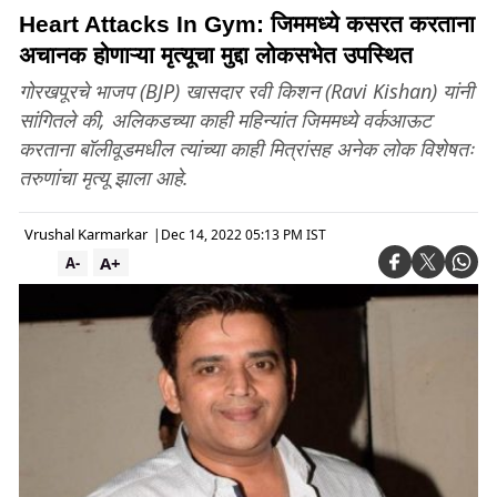
Heart Attacks In Gym: जिममध्ये कसरत करताना
अचानक होणाऱ्या मृत्यूचा मुद्दा लोकसभेत उपस्थित
गोरखपूरचे भाजप (BJP) खासदार रवी किशन (Ravi Kishan) यांनी
सांगितले की, अलिकडच्या काही महिन्यांत जिममध्ये वर्कआऊट
करताना बॉलीवूडमधील त्यांच्या काही मित्रांसह अनेक लोक विशेषतः
तरुणांचा मृत्यू झाला आहे.
Vrushal Karmarkar
|
Dec 14, 2022 05:13 PM IST
A+
A-