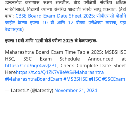
डाउनलोड करण्यास सक्षम असतील. बोर्ड परीक्षेशी संबंधित अधिक
माहितीसाठी, विद्यार्थी त्यांच्या संबंधित शाळांशी संपर्क साधू शकतात. (हेही
वाचा:
CBSE Board Exam Date Sheet 2025: सीबीएससी बोर्डाने
जाहीर केल्या इयत्ता 10 वी आणि 12 वीच्या परीक्षेच्या तारखा; पहा
वेळापत्रक
)
इयत्ता 10वी आणि 12वी बोर्ड परीक्षा 2025 चे वेळापत्रक-
Maharashtra Board Exam Time Table 2025: MSBSHSE
HSC, SSC Exam Schedule Announced at
https://t.co/6qr4wvJ2PT
, Check Complete Date Sheet
Here
https://t.co/Q1ZK7V8eWS
#Maharashtra
#MaharashtraBoardExam
#MSBSHSE
#HSC
#SSCExam
— LatestLY (@latestly)
November 21, 2024