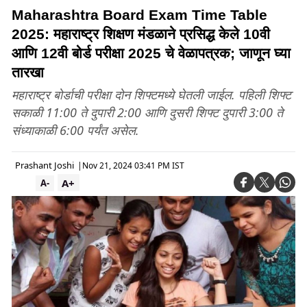
Maharashtra Board Exam Time Table
2025: महाराष्ट्र शिक्षण मंडळाने प्रसिद्ध केले 10वी
आणि 12वी बोर्ड परीक्षा 2025 चे वेळापत्रक; जाणून घ्या
तारखा
महाराष्ट्र बोर्डाची परीक्षा दोन शिफ्टमध्ये घेतली जाईल. पहिली शिफ्ट
सकाळी 11:00 ते दुपारी 2:00 आणि दुसरी शिफ्ट दुपारी 3:00 ते
संध्याकाळी 6:00 पर्यंत असेल.
Prashant Joshi
|
Nov 21, 2024 03:41 PM IST
A+
A-