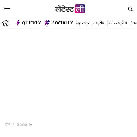
QUICKLY
SOCIALLY
महाराष्ट्र
राष्ट्रीय
आंतरराष्ट्रीय
टेक्
होम
Socially