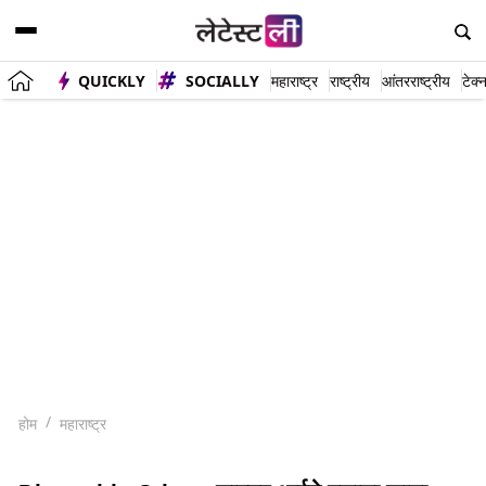
QUICKLY
SOCIALLY
महाराष्ट्र
राष्ट्रीय
आंतरराष्ट्रीय
टेक्
होम
महाराष्ट्र