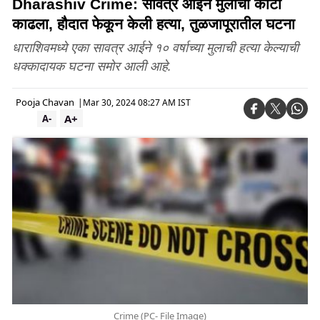
Dharashiv Crime: सावत्र आईने मुलाचा काटा
काढला, हौदात फेकून केली हत्या, तुळजापूरातील घटना
धाराशिवमध्ये एका सावत्र आईने १० वर्षाच्या मुलाची हत्या केल्याची
धक्कादायक घटना समोर आली आहे.
Pooja Chavan
|
Mar 30, 2024 08:27 AM IST
A+
A-
Crime (PC- File Image)