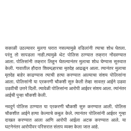
सकाळी उठल्यावर मुलगा घरात नसल्यामुळे वडिलांनी त्याचा शोध घेतला.
परंतु तो सापडला नाही.त्यामुळे थेट पोलिस ठाण्यात तक्रार नोंदवण्यात
आला. पोलिसांनी तक्रार लिहून घेतल्यानंतर मुलाचा शोध घेण्यास सुरुवात
केली. गावातील हौदात शिवमल्हारचा मृतदेह आढळून आला. त्यानंतर मुलाचा
मृतदेह बाहेर काढण्यास त्याची हत्या करण्यात आल्याचा संशय पोलिसांना
आला. पोलिसांनी या प्रकरणी चौकशी सुरु केली तेव्हा सावत्र आईने उडवा
उडवीची उत्तरे दिली. त्यावेळी पोलिसांना आरोपी आईवर संशय आला. त्यांनंतर
आईची पुन्हा चौकशी केली.
नवदुर्ग पोलिस ठाण्यात या प्रकरणी चौकशी सुरु करण्यात आली. पोलिस
चौकशीत आईने हत्या केल्याचे कबुल केले. त्यानंतर पोलिसांनी आईवर गुन्हा
दाखल करण्यात आला आणि आरोपी आईला अटक करण्यात आले. या
घटनेनंतर आरोपीवर परिसरात संताप व्यक्त केला जात आहे.