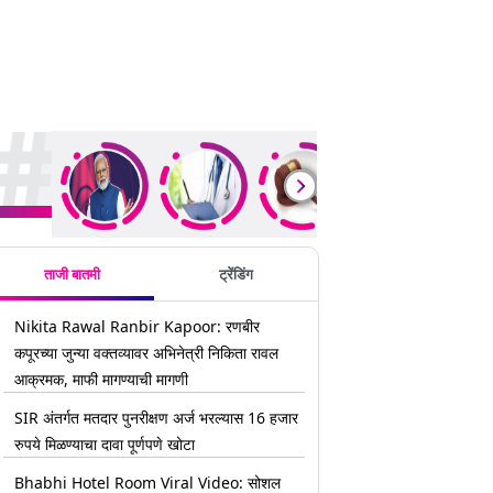
rending Stories
ताजी बातमी
ट्रेंडिंग
Nikita Rawal Ranbir Kapoor: रणबीर
कपूरच्या जुन्या वक्तव्यावर अभिनेत्री निकिता रावल
आक्रमक, माफी मागण्याची मागणी
SIR अंतर्गत मतदार पुनरीक्षण अर्ज भरल्यास 16 हजार
रुपये मिळण्याचा दावा पूर्णपणे खोटा
Bhabhi Hotel Room Viral Video: सोशल