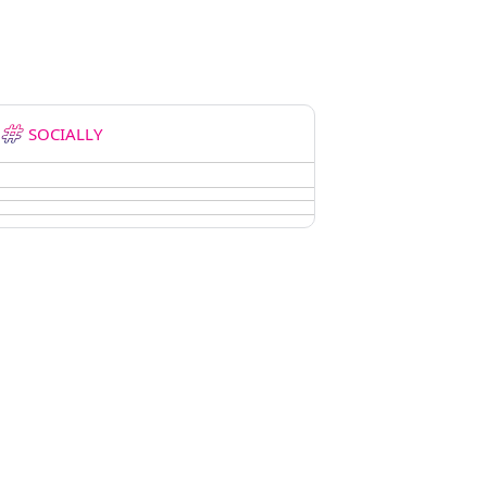
SOCIALLY