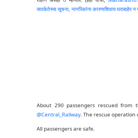
सतर्कतेच्या सूचना, नागरिकांना कारणाशिवाय घराबाहेर न
About 290 passengers rescued from th
@Central_Railway
. The rescue operation 
All passengers are safe.