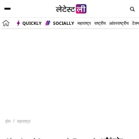
QUICKLY
SOCIALLY
महाराष्ट्र
राष्ट्रीय
आंतरराष्ट्रीय
टेक्
होम
महाराष्ट्र