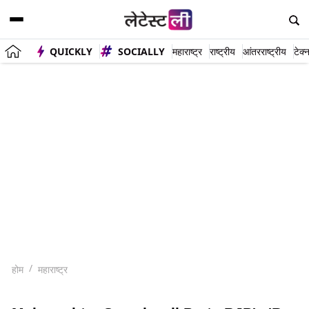
QUICKLY
SOCIALLY
महाराष्ट्र
राष्ट्रीय
आंतरराष्ट्रीय
टेक्
होम
महाराष्ट्र