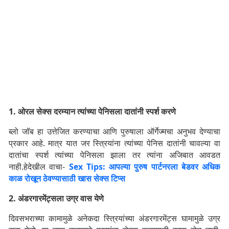
1. ओरल सेक्स दरम्यान त्यांच्या पेनिसला दातांनी स्पर्श करणे
ब्लो जॉब हा उत्तेजित करण्याचा आणि पुरुषाला ऑर्गेज्मचा अनुभव देण्याचा
प्रकार आहे. मात्र यात जर स्त्रियांना त्यांच्या पेनिस दातांनी चावल्या वा
दातांचा स्पर्श त्यांच्या पेनिसला झाला तर त्यांना अजिबात आवडत
नाही.हेदेखील वाचा-
Sex Tips: आपल्या पुरुष पार्टनरला बेडवर अधिक
काळ रोखून ठेवण्यासाठी खास सेक्स टिप्स
2. अंडरगारमेंट्सला उग्र वास येणे
दिवसभराच्या कामामुळे अनेकदा स्त्रियांच्या अंडरगारमेंट्स घामामुळे उग्र