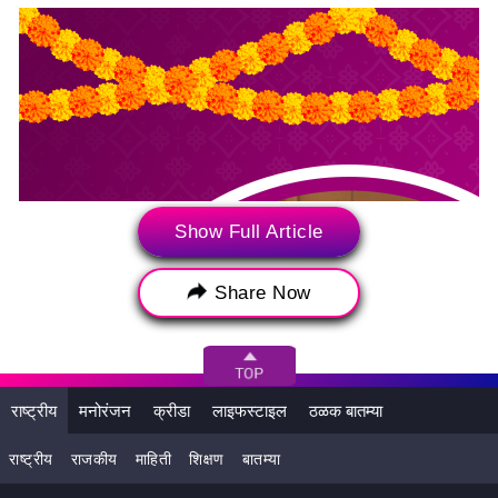
Show Full Article
Share Now
राष्ट्रीय
मनोरंजन
क्रीडा
लाइफस्टाइल
ठळक बातम्या
राष्ट्रीय
राजकीय
माहिती
शिक्षण
बातम्या