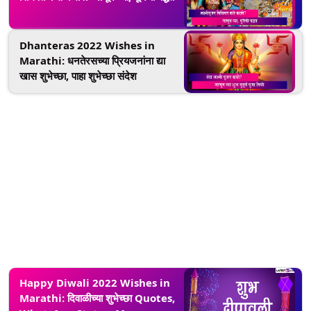
Dhanteras 2022 Wishes in
Marathi: धनतेरसच्या प्रियजनांना द्या
खास शुभेच्छा, पाहा शुभेच्छा संदेश
Happy Diwali 2022 Wishes in
Marathi: दिवाळीच्या शुभेच्छा Quotes,