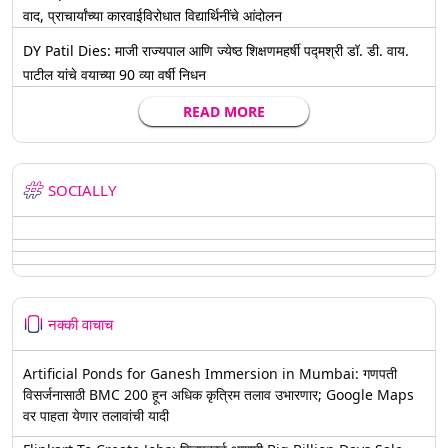
वाद, प्राचार्यांच्या कारवाईविरोधात विद्यार्थिनींचे आंदोलन
DY Patil Dies: माजी राज्यपाल आणि ज्येष्ठ शिक्षणमहर्षी पद्मश्री डॉ. डी. वाय.
पाटील यांचे वयाच्या 90 व्या वर्षी निधन
READ MORE
SOCIALLY
नक्की वाचाच
Artificial Ponds for Ganesh Immersion in Mumbai: गणपती
विसर्जनासाठी BMC 200 हून अधिक कृत्रिम तलाव उभारणार; Google Maps
वर पाहता येणार तलावांची यादी