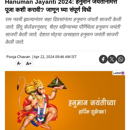
Hanuman Jayanti 2024: हनुमान जयंतनिमित्त
पूजा कशी करावी? जाणून घ्या संपूर्ण विधी
राम नवमी झाल्यानंतर सहा दिवसांनंतर हनुमान जंयती साजरी केली
जाते. हिंदू कॅलेंडरनुसार, चैत्र महिन्याच्या पौर्णिमेला हनुमान जयंती
साजरी केली जाते. देशात मोठ्या उत्साहात हनुमान जयंती साजरी
केली जाते.
Pooja Chavan
|
Apr 22, 2024 09:46 AM IST
A+
A-