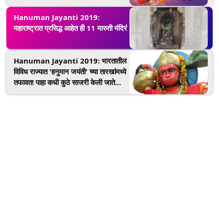
Hanuman Jayanti 2019:
महाराष्ट्रात प्रसिद्ध आहेत ही 11 मारुती मंदिरं
Hanuman Jayanti 2019: भारतातील
विविध राज्यात 'हनुमान जयंती' च्या तारखांमध्ये
तफावत! पाहा कधी कुठे साजरी केली जाते
हनुमान जयंती