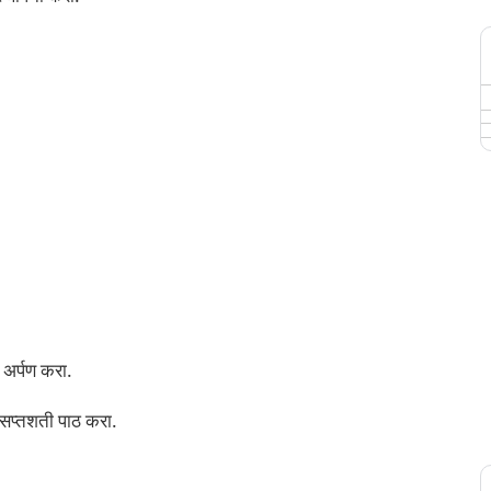
 अर्पण करा.
ा सप्तशती पाठ करा.