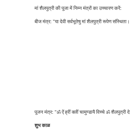
मां शैलपुत्री की पूजा में निम्न मंत्रों का उच्चारण करें:
बीज मंत्र: "या देवी सर्वभूतेषु मां शैलपुत्री रूपेण संस्थि
पूजन मंत्र: "ॐ ऐं ह्रीं क्लीं चामुण्डायै विच्चे ॐ शैलपुत्री द
शुभ काळ