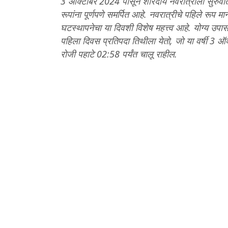
3 ऑक्टोबर 2024 पासून शारदीय नवरात्रीला सुरुवात 
रूपांना पूर्णपणे समर्पित आहे. नवरात्रीचे पहिले रूप म
घटस्थापनेचा या दिवशी विशेष महत्त्व आहे. योग्य उप
पहिला दिवस प्रतिपदा तिथीला येतो, जो या वर्षी 
रोजी पहाटे 02:58 पर्यंत चालू राहील.