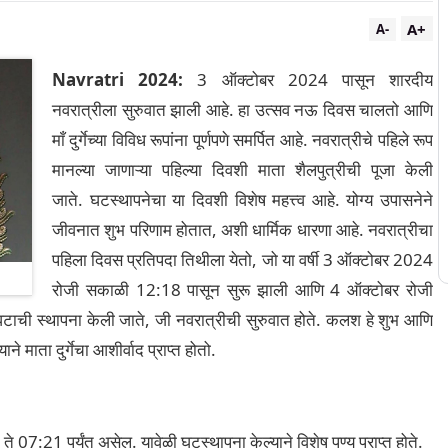
A+
A-
Navratri 2024:
3 ऑक्टोबर 2024 पासून शारदीय
नवरात्रीला सुरुवात झाली आहे. हा उत्सव नऊ दिवस चालतो आणि
माँ दुर्गेच्या विविध रूपांना पूर्णपणे समर्पित आहे. नवरात्रीचे पहिले रूप
मानल्या जाणाऱ्या पहिल्या दिवशी माता शैलपुत्रीची पूजा केली
जाते.
घटस्थापनेचा या दिवशी विशेष महत्त्व आहे. योग्य उपासनेने
जीवनात शुभ परिणाम होतात, अशी धार्मिक धारणा आहे. नवरात्रीचा
पहिला दिवस प्रतिपदा तिथीला येतो, जो या वर्षी 3 ऑक्टोबर 2024
रोजी सकाळी 12:18 पासून सुरू झाली आणि 4 ऑक्टोबर रोजी
घटाची स्थापना केली जाते, जी नवरात्रीची सुरुवात होते. कलश हे शुभ आणि
ने माता दुर्गेचा आशीर्वाद प्राप्त होतो.
 07:21 पर्यंत असेल. यावेळी घटस्थापना केल्याने विशेष पुण्य प्राप्त होते.