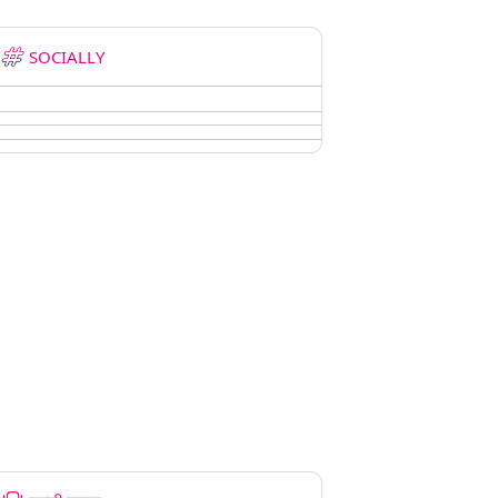
SOCIALLY