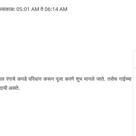
ध्याकाळ: 05:01 AM ते 06:14 AM
लाल रंगाचे कपडे परिधान करून पूजा करणे शुभ मानले जाते. तसेच गाईच्या
दायी असते.