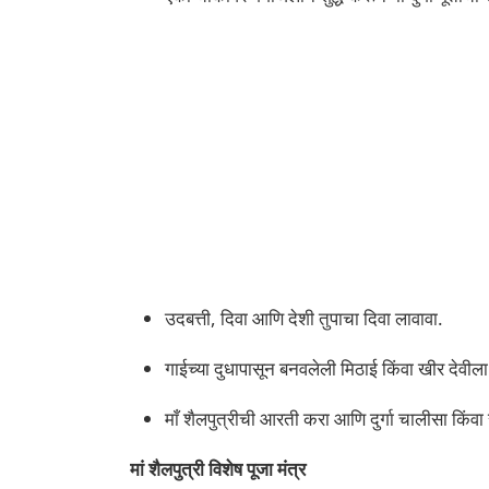
उदबत्ती, दिवा आणि देशी तुपाचा दिवा लावावा.
गाईच्या दुधापासून बनवलेली मिठाई किंवा खीर देवीला
माँ शैलपुत्रीची आरती करा आणि दुर्गा चालीसा किंव
मां शैलपुत्री
विशेष पूजा मंत्र