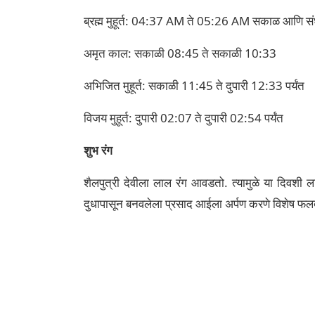
ब्रह्म मुहूर्त: 04:37 AM ते 05:26 AM
सकाळ आणि सं
अमृत ​​काल: सकाळी 08:45 ते सकाळी 10:33
अभिजित मुहूर्त: सकाळी 11:45 ते दुपारी 12:33 पर्यंत
विजय मुहूर्त: दुपारी 02:07 ते दुपारी 02:54 पर्यंत
शुभ रंग
शैलपुत्री देवीला लाल रंग आवडतो. त्यामुळे या दिवशी 
दुधापासून बनवलेला प्रसाद आईला अर्पण करणे विशेष फल