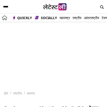
QUICKLY
SOCIALLY
महाराष्ट्र
राष्ट्रीय
आंतरराष्ट्रीय
टेक्
होम
राष्ट्रीय
बातम्या