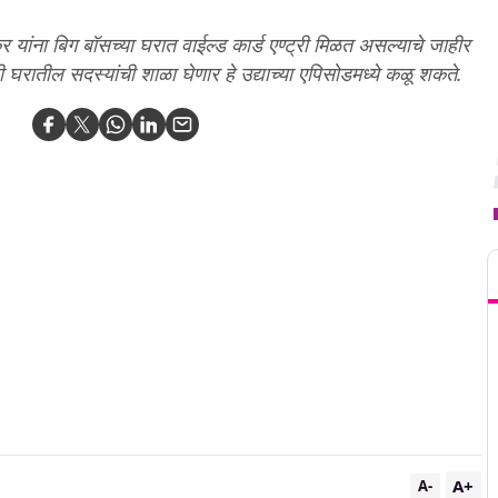
यांना बिग बॉसच्या घरात वाईल्ड कार्ड एण्ट्री मिळत असल्याचे जाहीर
ी घरातील सदस्यांची शाळा घेणार हे उद्याच्या एपिसोडमध्ये कळू शकते.
T
A+
A-