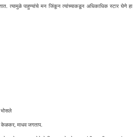
त्यामुळे पाहुण्यांचे मन जिंकून त्यांच्याकडून अधिकाधिक स्टार घेणे हा
ी भोसले
त केळकर, माधव जगताप.