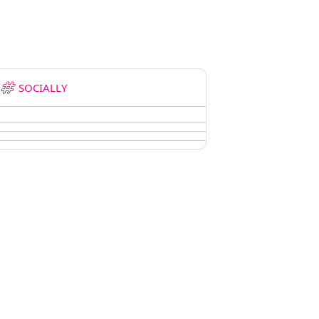
SOCIALLY