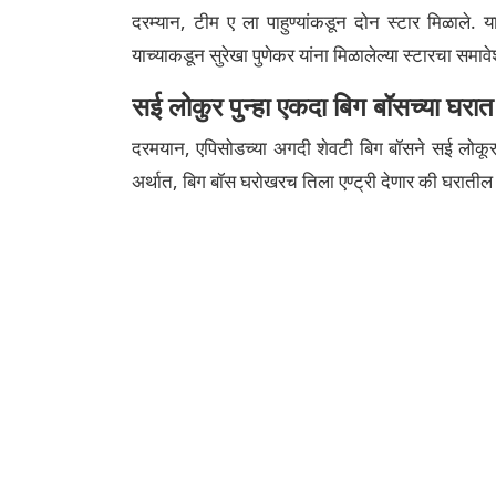
दरम्यान, टीम ए ला पाहुण्यांकडून दोन स्टार मिळाले. 
याच्याकडून सुरेखा पुणेकर यांना मिळालेल्या स्टारचा समाव
सई लोकुर पुन्हा एकदा बिग बॉसच्या घरात
दरमयान, एपिसोडच्या अगदी शेवटी बिग बॉसने सई लोकूर य
अर्थात, बिग बॉस घरोखरच तिला एण्ट्री देणार की घरातील स