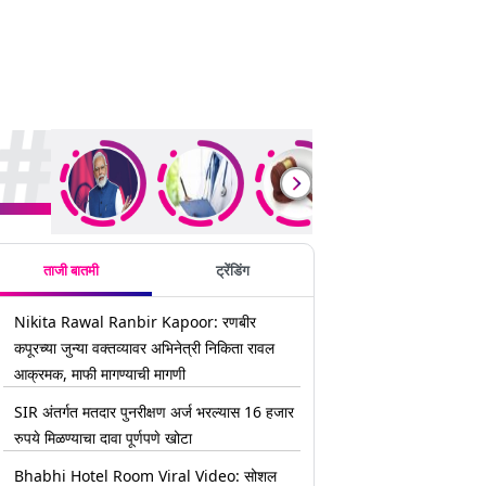
rending Stories
ताजी बातमी
ट्रेंडिंग
Nikita Rawal Ranbir Kapoor: रणबीर
कपूरच्या जुन्या वक्तव्यावर अभिनेत्री निकिता रावल
आक्रमक, माफी मागण्याची मागणी
SIR अंतर्गत मतदार पुनरीक्षण अर्ज भरल्यास 16 हजार
रुपये मिळण्याचा दावा पूर्णपणे खोटा
Bhabhi Hotel Room Viral Video: सोशल