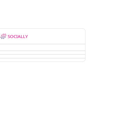
SOCIALLY