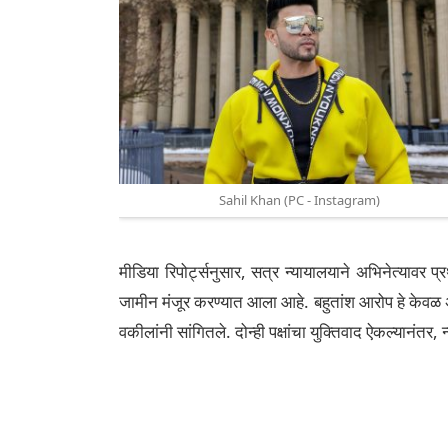
Sahil Khan (PC - Instagram)
मीडिया रिपोर्ट्सनुसार, सत्र न्यायालयाने अभिनेत्यावर
जामीन मंजूर करण्यात आला आहे. बहुतांश आरोप हे केवळ अन
वकीलांनी सांगितले. दोन्ही पक्षांचा युक्तिवाद ऐकल्यानंतर