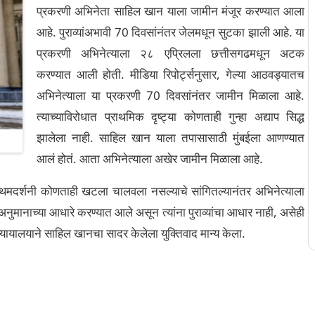
प्रकरणी अभिनेता साहिल खान याला जामीन मंजूर करण्यात आला
आहे. पुराव्यांअभावी 70 दिवसांनंतर जेलमधून सुटका झाली आहे. या
प्रकरणी अभिनेत्याला २८ एप्रिलला छत्तीसगढमधून अटक
करण्यात आली होती. मीडिया रिपोर्ट्सनुसार, गेल्या आठवड्यातच
अभिनेत्याला या प्रकरणी 70 दिवसांनंतर जामीन मिळाला आहे.
त्याच्याविरोधात प्राथमिक दृष्ट्‍या कोणताही गुन्हा अद्याप सिद्ध
झालेला नाही. साहिल खान याला तपासासाठी मुंबईला आणण्यात
आलं होतं. आता अभिनेत्याला अखेर जामीन मिळाला आहे.
 प्रथमदर्शनी कोणताही खटला चालवला नसल्याचे सांगितल्यानंतर अभिनेत्याला
ुमानाच्या आधारे करण्यात आले असून त्यांना पुराव्यांचा आधार नाही, असेही
, न्यायालयाने साहिल खानचा सादर केलेला युक्तिवाद मान्य केला.