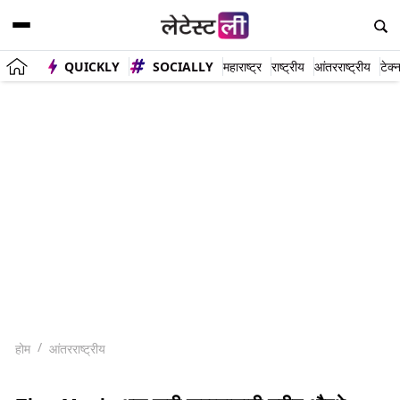
QUICKLY
SOCIALLY
महाराष्ट्र
राष्ट्रीय
आंतरराष्ट्रीय
टेक्
होम
आंतरराष्ट्रीय