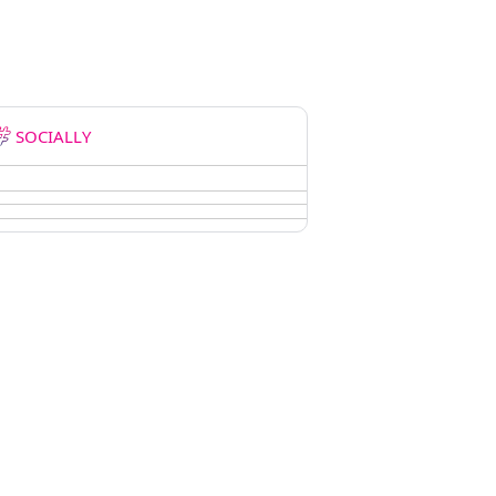
SOCIALLY