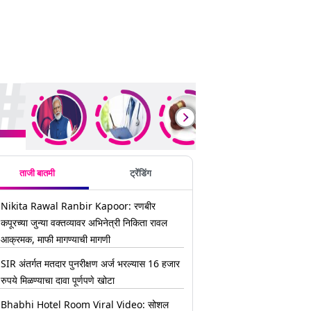
ding Stories
ताजी बातमी
ट्रेंडिंग
Nikita Rawal Ranbir Kapoor: रणबीर
कपूरच्या जुन्या वक्तव्यावर अभिनेत्री निकिता रावल
आक्रमक, माफी मागण्याची मागणी
SIR अंतर्गत मतदार पुनरीक्षण अर्ज भरल्यास 16 हजार
रुपये मिळण्याचा दावा पूर्णपणे खोटा
Bhabhi Hotel Room Viral Video: सोशल