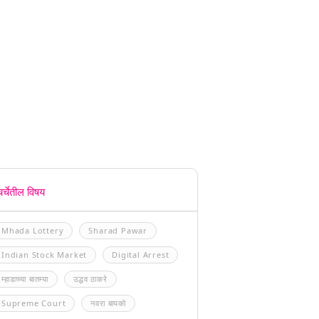
चर्चेतील विषय
Mhada Lottery
Sharad Pawar
Indian Stock Market
Digital Arrest
म्हाडाच्या बातम्या
उद्धव ठाकरे
Supreme Court
नवरा बायको