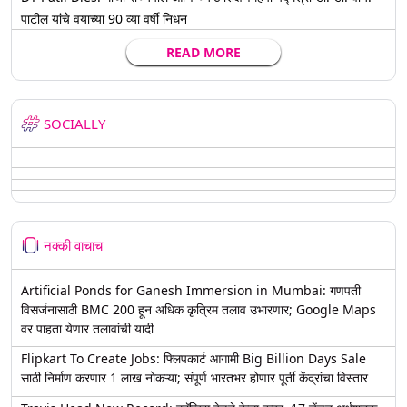
पाटील यांचे वयाच्या 90 व्या वर्षी निधन
READ MORE
SOCIALLY
नक्की वाचाच
Artificial Ponds for Ganesh Immersion in Mumbai: गणपती
विसर्जनासाठी BMC 200 हून अधिक कृत्रिम तलाव उभारणार; Google Maps
वर पाहता येणार तलावांची यादी
Flipkart To Create Jobs: फ्लिपकार्ट आगामी Big Billion Days Sale
साठी निर्माण करणार 1 लाख नोकऱ्या; संपूर्ण भारतभर होणार पूर्ती केंद्रांचा विस्तार