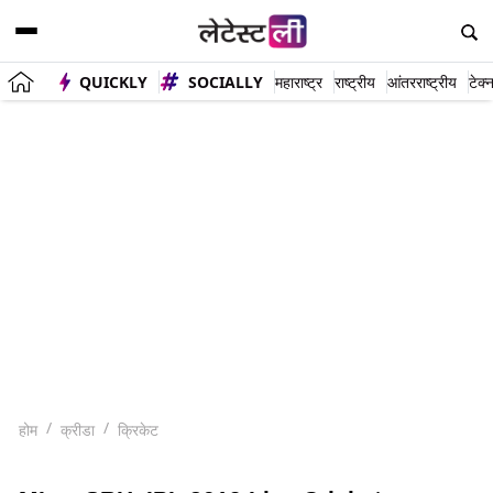
QUICKLY
SOCIALLY
महाराष्ट्र
राष्ट्रीय
आंतरराष्ट्रीय
टेक्
होम
क्रीडा
क्रिकेट