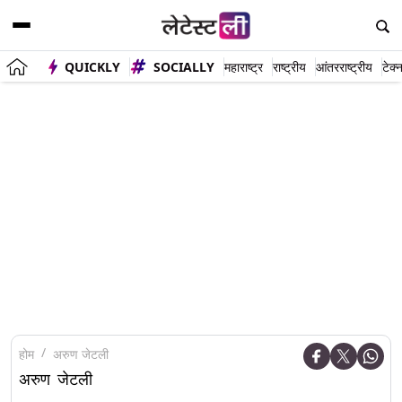
QUICKLY
SOCIALLY
महाराष्ट्र
राष्ट्रीय
आंतरराष्ट्रीय
टेक्
होम
अरुण जेटली
अरुण जेटली