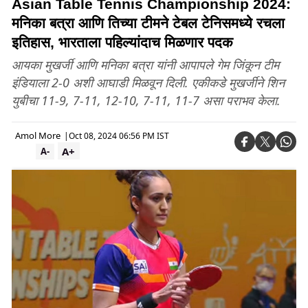
Asian Table Tennis Championship 2024:
मनिका बत्रा आणि तिच्या टीमने टेबल टेनिसमध्ये रचला
इतिहास, भारताला पहिल्यांदाच मिळणार पदक
आयका मुखर्जी आणि मनिका बत्रा यांनी आपापले गेम जिंकून टीम
इंडियाला 2-0 अशी आघाडी मिळवून दिली. एकीकडे मुखर्जीने शिन
युबीचा 11-9, 7-11, 12-10, 7-11, 11-7 असा पराभव केला.
Amol More
|
Oct 08, 2024 06:56 PM IST
A+
A-