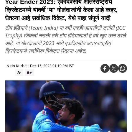
Year Ender 2023: एकदिवसीय आंतरराष्ट्रीय
क्रिकेटमध्ये यावर्षी 'या' गोलंदाजांनी केला आहे कहर,
घेतल्या आहे सर्वाधिक विकेट, येथे पाहा संपूर्ण यादी
टीम इंडियाने (Team India) या वर्षी एकही आयसीसी ट्रॉफी (ICC
Trophy) जिंकली नसली तरी टीम इंडियासाठी हे वर्ष खूप छान ठरले
आहे. या गोलंदाजांनी 2023 मध्ये एकदिवसीय आंतरराष्ट्रीय
क्रिकेटमध्ये सर्वाधिक विकेट्स घेतल्या आहेत.
Nitin Kurhe
|
Dec 15, 2023 01:19 PM IST
A+
A-