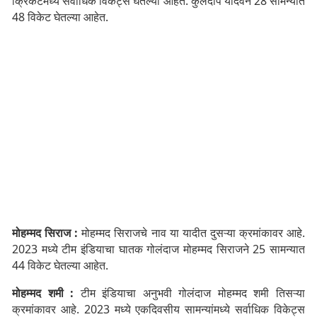
क्रिकेटमध्ये सर्वाधिक विकेट्स घेतल्या आहेत. कुलदीप यादवने 28 सामन्यात
48 विकेट घेतल्या आहेत.
मोहम्मद सिराज :
मोहम्मद सिराजचे नाव या यादीत दुसऱ्या क्रमांकावर आहे.
2023 मध्ये टीम इंडियाचा घातक गोलंदाज मोहम्मद सिराजने 25 सामन्यात
44 विकेट घेतल्या आहेत.
मोहम्मद शमी :
टीम इंडियाचा अनुभवी गोलंदाज मोहम्मद शमी तिसऱ्या
क्रमांकावर आहे. 2023 मध्ये एकदिवसीय सामन्यांमध्ये सर्वाधिक विकेट्स