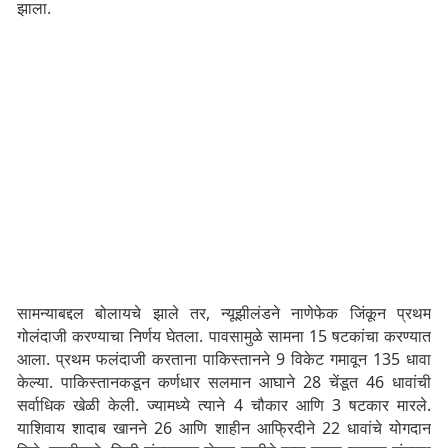
झाला.
सामन्याबद्दल बोलायचे झाले तर, न्यूझीलंडने नाणेफेक जिंकून प्रथम
गोलंदाजी करण्याचा निर्णय घेतला. पावसामुळे सामना 15 षटकांचा करण्यात
आला. प्रथम फलंदाजी करताना पाकिस्तानने 9 विकेट गमावून 135 धावा
केल्या. पाकिस्तानकडून कर्णधार सलमान आघाने 28 चेंडूत 46 धावांची
सर्वाधिक खेळी केली. ज्यामध्ये त्याने 4 चौकार आणि 3 षटकार मारले.
याशिवाय शादाब खानने 26 आणि शाहीन आफ्रिदीने 22 धावांचे योगदान