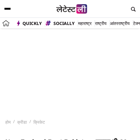
QUICKLY
SOCIALLY
महाराष्ट्र
राष्ट्रीय
आंतरराष्ट्रीय
टेक्
होम
क्रीडा
क्रिकेट